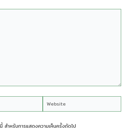
Website
ร์นี้ สำหรับการแสดงความเห็นครั้งถัดไป