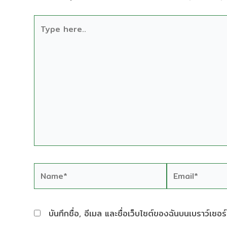
Type
here..
Name*
Email*
บันทึกชื่อ, อีเมล และชื่อเว็บไซต์ของฉันบนเบราว์เซอ