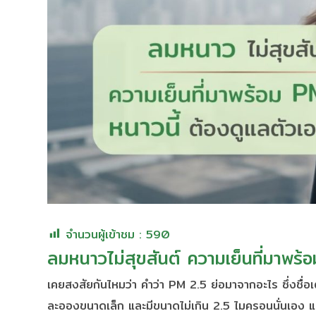
จำนวนผู้เข้าชม :
590
ลมหนาวไม่สุขสันต์ ความเย็นที่มาพร้
เคยสงสัยกันไหมว่า คำว่า PM 2.5 ย่อมาจากอะไร ซึ่งชื่
ละอองขนาดเล็ก และมีขนาดไม่เกิน 2.5 ไมครอนนั่นเอง และ