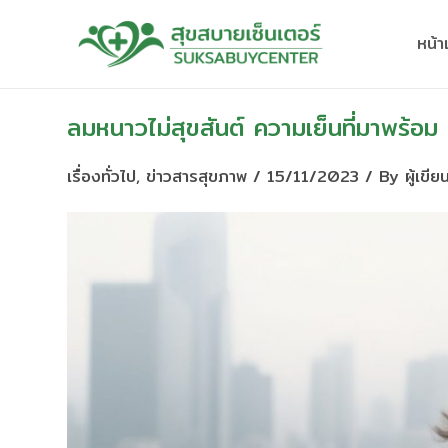
Skip
to
หน้
content
ลมหนาวไม่สุขสันต์ ความเย็นที่มาพร้อม
เรื่องทั่วไป
,
ข่าวสารสุขภาพ
/
15/11/2023
/ By
ผู้เขีย