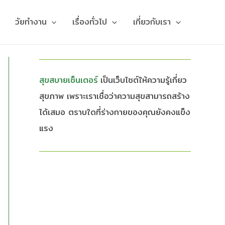
วัยทำงาน
เรื่องทั่วไป
เกี่ยวกับเรา
สุขสบายเซ็นเตอร์
เป็นเว็บไซต์ให้ความรู้เกี่ยว
สุขภาพ เพราะเราเชื่อว่าความสุขสามารถสร้าง
ได้เสมอ ตราบใดที่ร่างกายของคุณยังคงแข็ง
แรง