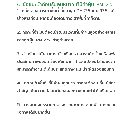
6 ข้อแนะนำก่อนรับลมหนาว ที่มีค่าฝุ่น PM 2.5
1. หลีกเลี่ยงการเข้าพื้นที่ ที่มีค่าฝุ่น PM 2.5 เกิน 37.5
ข่าวสารก่อน หากจะต้องเดินทางเข้าพื้นที่ใดก็ตาม
2. กรณีที่จำเป็นต้องเข้าในบริเวณที่มีค่าฝุ่นสูงอย่างหลี
การสูดฝุ่น PM 2.5 เข้าสู่ร่างกาย
3. สำหรับภายในอาคาร บ้านเรือน สามารถติดตั้งเครื่องฟ
ประสิทธิภาพของเครื่องฟอกอากาศ และเปลี่ยนไส้กรองตาม
สามารถทำงานได้เต็มประสิทธิภาพ แนะนำให้ตรวจสอบทุก ๆ
4. หากอยู่ในพื้นที่ ที่มีค่าฝุ่นสูงมาก อาจจะต้องเปลี่ย
สำคัญ เพื่อความปลอดภัยของสุขภาพ และทำให้เครื่องฟอ
5. ควรงดกิจกรรมกลางแจ้ง อย่างการเล่นกีฬา การออกกำลัง
โอกาสได้รับมากขึ้น