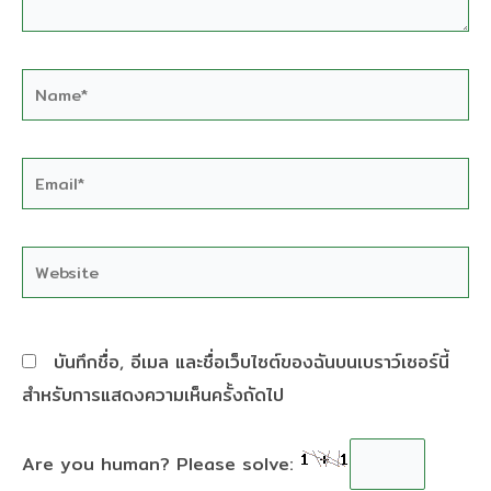
Name*
Email*
Website
บันทึกชื่อ, อีเมล และชื่อเว็บไซต์ของฉันบนเบราว์เซอร์นี้
สำหรับการแสดงความเห็นครั้งถัดไป
Are you human? Please solve: