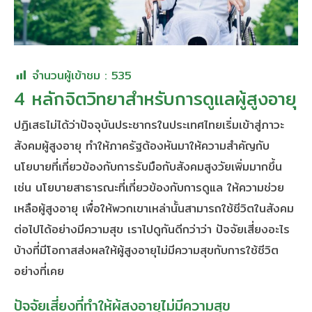
จำนวนผู้เข้าชม :
535
4 หลักจิตวิทยาสำหรับการดูแลผู้สูงอายุ
ปฏิเสธไม่ได้ว่าปัจจุบันประชากรในประเทศไทยเริ่มเข้าสู่ภาวะ
สังคมผู้สูงอายุ ทำให้ภาครัฐต้องหันมาให้ความสำคัญกับ
นโยบายที่เกี่ยวข้องกับการรับมือกับสังคมสูงวัยเพิ่มมากขึ้น
เช่น นโยบายสาธารณะที่เกี่ยวข้องกับการดูแล ให้ความช่วย
เหลือผู้สูงอายุ เพื่อให้พวกเขาเหล่านั้นสามารถใช้ชีวิตในสังคม
ต่อไปได้อย่างมีความสุข เราไปดูกันดีกว่าว่า ปัจจัยเสี่ยงอะไร
บ้างที่มีโอกาสส่งผลให้ผู้สูงอายุไม่มีความสุขกับการใช้ชีวิต
อย่างที่เคย
ปัจจัยเสี่ยงที่ทำให้ผู้สูงอายุไม่มีความสุข