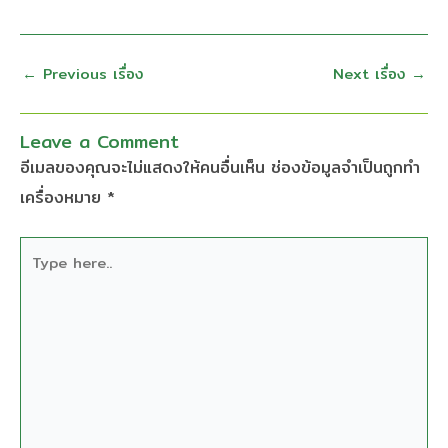
←
Previous เรื่อง
Next เรื่อง
→
Leave a Comment
อีเมลของคุณจะไม่แสดงให้คนอื่นเห็น
ช่องข้อมูลจำเป็นถูกทำ
เครื่องหมาย
*
Type
here..