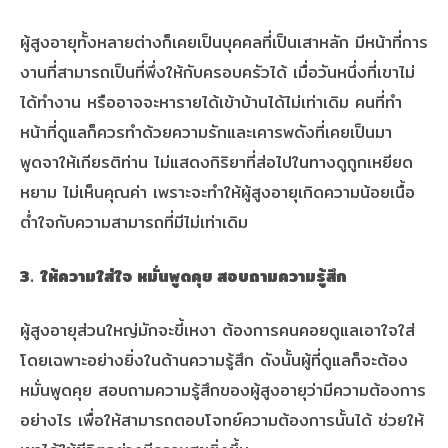
ผู้สูงอายุทั้งหลายต่างก็เคยเป็นบุคคลที่เป็นเสาหลัก มีหน้าที่การ
งานที่สามารถเป็นที่พึ่งให้กับครอบครัวได้ เมื่อวันหนึ่งที่เขาไม่
ได้ทำงาน หรืออาจจะหารายได้เข้าบ้านได้ไม่เท่าเดิม คนที่ทำ
หน้าที่ดูแลก็ควรทำด้วยความรักและเคารพดังที่เคยเป็นมา
พูดจาให้เกียรติท่าน ไม่แสดงกิริยาที่ส่อไปในทางดูถูกเหยียด
หยาม ไม่เห็นคุณค่า เพราะจะทำให้ผู้สูงอายุเกิดความน้อยเนื้อ
ต่ำใจกับความสามารถที่มีไม่เท่าเดิม
3.
ให้ความใส่ใจ หมั่นพูดคุย สอบถามความรู้สึก
ผู้สูงอายุส่วนใหญ่มักจะขี้เหงา ต้องการคนคอยดูแลเอาใจใส่
โดยเฉพาะอย่างยิ่งในด้านความรู้สึก ดังนั้นผู้ที่ดูแลก็จะต้อง
หมั่นพูดคุย สอบถามความรู้สึกของผู้สูงอายุว่ามีความต้องการ
อย่างไร เพื่อให้สามารถตอบโจทย์ความต้องการนั้นได้ ช่วยให้