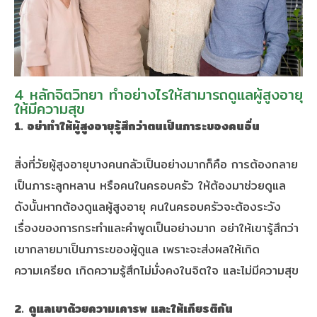
4 หลักจิตวิทยา ทำอย่างไรให้สามารถดูแลผู้สูงอายุ
ให้มีความสุข
1. อย่าทำให้ผู้สูงอายุรู้สึกว่าตนเป็นภาระของคนอื่น
สิ่งที่วัยผู้สูงอายุบางคนกลัวเป็นอย่างมากก็คือ การต้องกลาย
เป็นภาระลูกหลาน หรือคนในครอบครัว ให้ต้องมาช่วยดูแล
ดังนั้นหากต้องดูแลผู้สูงอายุ คนในครอบครัวจะต้องระวัง
เรื่องของการกระทำและคำพูดเป็นอย่างมาก อย่าให้เขารู้สึกว่า
เขากลายมาเป็นภาระของผู้ดูแล เพราะจะส่งผลให้เกิด
ความเครียด เกิดความรู้สึกไม่มั่งคงในจิตใจ และไม่มีความสุข
2.
ดูแลเขาด้วยความ
เคารพ
และให้เกียรติกัน