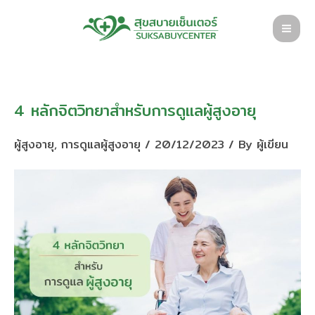
Skip
to
content
4 หลักจิตวิทยาสำหรับการดูแลผู้สูงอายุ
ผู้สูงอายุ
,
การดูแลผู้สูงอายุ
/
20/12/2023
/ By
ผู้เขียน