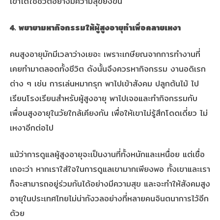
เขาได้ใช้ชีวิตอย่างมีความสุขยิ่งขึ้น
4. พยายามหากิจกรรมให้ผู้สูงอายุทำเพื่อคลายเหงา
คนสูงอายุมักมีเวลาว่างเยอะ เพราะเกษียณจากการทำงานที่
เคยทำมาตลอดทั้งชีวิต ดังนั้นจึงควรหากิจกรรม งานอดิเรก
ต่าง ๆ เช่น การเล่นหมากรุก พาไปเข้าสังคม ปลูกต้นไม้ ไป
เรียนโรงเรียนสำหรับผู้สูงอายุ พาไปเจอและทำกิจกรรมกับ
เพื่อนสูงอายุในวัยใกล้เคียงกัน เพื่อให้เขาไม่รู้สึกโดดเดี่ยว ไม่
เหงาอีกต่อไป
แม้ว่าการดูแลผู้สูงอายุจะเป็นงานที่ทั้งหนักและเหนื่อย แต่เชื่อ
เถอะว่า หากเราใส่ใจในการดูแลเขามากเพียงพอ ทั้งเขาและเรา
ก็จะสามารถอยู่ร่วมกันได้อย่างมีความสุข และจะทำให้สังคมสูง
อายุในประเทศไทยไม่น่ากังวลอย่างที่หลายคนจินตนาการไว้อีก
ด้วย