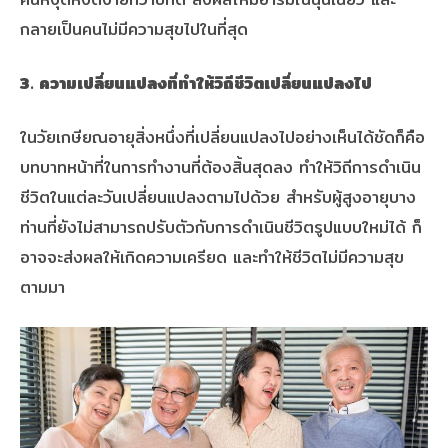
กลายเป็นคนไม่มีความสุขไปในที่สุด
3. ความเปลี่ยนแปลงที่ทำให้วิถีชีวิตเปลี่ยนแปลงไป
ในวัยเกษียณอายุสิ่งหนึ่งที่เปลี่ยนแปลงไปอย่างเห็นได้ชัดก็คือ
บทบาทหน้าที่ในการทำงานที่ต้องสิ้นสุดลง ทำให้วิถีการดำเนิน
ชีวิตในแต่ละวันเปลี่ยนแปลงตามไปด้วย สำหรับผู้สูงอายุบาง
ท่านที่ยังไม่สามารถปรับตัวกับการดำเนินชีวิตรูปแบบใหม่ได้ ก็
อาจจะส่งผลให้เกิดความเครียด และทำให้ชีวิตไม่มีความสุข
ตามมา