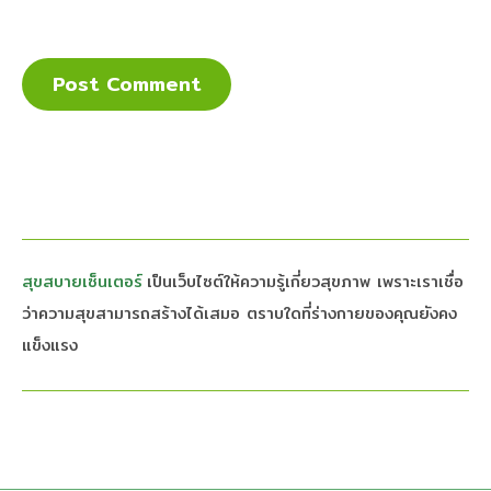
สุขสบายเซ็นเตอร์
เป็นเว็บไซต์ให้ความรู้เกี่ยวสุขภาพ เพราะเราเชื่อ
ว่าความสุขสามารถสร้างได้เสมอ ตราบใดที่ร่างกายของคุณยังคง
แข็งแรง