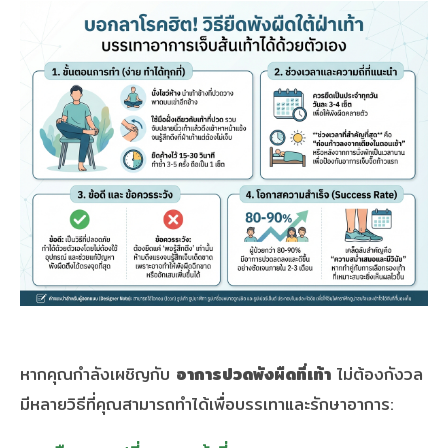
หากคุณกำลังเผชิญกับ
อาการปวดพังผืดที่เท้า
ไม่ต้องกังวล
มีหลายวิธีที่คุณสามารถทำได้เพื่อบรรเทาและรักษาอาการ: