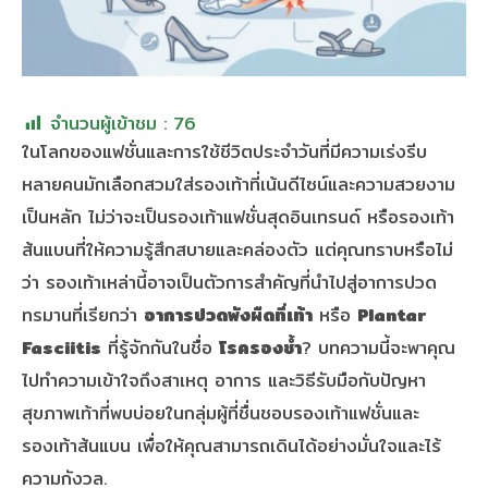
จำนวนผู้เข้าชม :
76
ในโลกของแฟชั่นและการใช้ชีวิตประจำวันที่มีความเร่งรีบ
หลายคนมักเลือกสวมใส่รองเท้าที่เน้นดีไซน์และความสวยงาม
เป็นหลัก ไม่ว่าจะเป็นรองเท้าแฟชั่นสุดอินเทรนด์ หรือรองเท้า
ส้นแบนที่ให้ความรู้สึกสบายและคล่องตัว แต่คุณทราบหรือไม่
ว่า รองเท้าเหล่านี้อาจเป็นตัวการสำคัญที่นำไปสู่อาการปวด
ทรมานที่เรียกว่า
อาการปวดพังผืดที่เท้า
หรือ
Plantar
Fasciitis
ที่รู้จักกันในชื่อ
โรครองช้ำ
? บทความนี้จะพาคุณ
ไปทำความเข้าใจถึงสาเหตุ อาการ และวิธีรับมือกับปัญหา
สุขภาพเท้าที่พบบ่อยในกลุ่มผู้ที่ชื่นชอบรองเท้าแฟชั่นและ
รองเท้าส้นแบน เพื่อให้คุณสามารถเดินได้อย่างมั่นใจและไร้
ความกังวล.