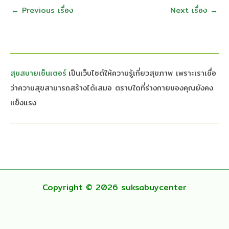
←
Previous เรื่อง
Next เรื่อง
→
สุขสบายเซ็นเตอร์
เป็นเว็บไซต์ให้ความรู้เกี่ยวสุขภาพ เพราะเราเชื่อ
ว่าความสุขสามารถสร้างได้เสมอ ตราบใดที่ร่างกายของคุณยังคง
แข็งแรง
Copyright © 2026 suksabuycenter