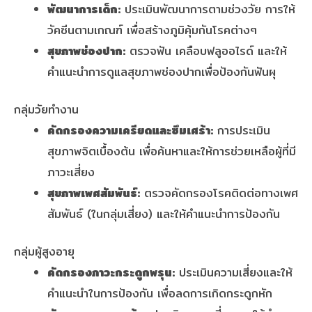
พัฒนาการเด็ก:
ประเมินพัฒนาการตามช่วงวัย การให้
วัคซีนตามเกณฑ์ เพื่อสร้างภูมิคุ้มกันโรคต่างๆ
สุขภาพช่องปาก:
ตรวจฟัน เคลือบฟลูออไรด์ และให้
คำแนะนำการดูแลสุขภาพช่องปากเพื่อป้องกันฟันผุ
กลุ่มวัยทำงาน
คัดกรองความเครียดและซึมเศร้า:
การประเมิน
สุขภาพจิตเบื้องต้น เพื่อค้นหาและให้การช่วยเหลือผู้ที่มี
ภาวะเสี่ยง
สุขภาพเพศสัมพันธ์:
ตรวจคัดกรองโรคติดต่อทางเพศ
สัมพันธ์ (ในกลุ่มเสี่ยง) และให้คำแนะนำการป้องกัน
กลุ่มผู้สูงอายุ
คัดกรองภาวะกระดูกพรุน:
ประเมินความเสี่ยงและให้
คำแนะนำในการป้องกัน เพื่อลดการเกิดกระดูกหัก