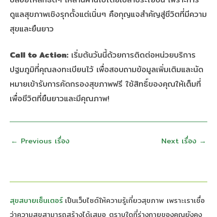
ดูแลสุขภาพเชิงรุกตั้งแต่เนิ่นๆ คือกุญแจสำคัญสู่ชีวิตที่มีความ
สุขและยืนยาว
Call to Action:
เริ่มต้นวันนี้ด้วยการติดต่อหน่วยบริการ
ปฐมภูมิที่คุณลงทะเบียนไว้ เพื่อสอบถามข้อมูลเพิ่มเติมและนัด
หมายเข้ารับการคัดกรองสุขภาพฟรี ใช้สิทธิ์ของคุณให้เต็มที่
เพื่อชีวิตที่ยืนยาวและมีคุณภาพ!
←
Previous เรื่อง
Next เรื่อง
→
สุขสบายเซ็นเตอร์
เป็นเว็บไซต์ให้ความรู้เกี่ยวสุขภาพ เพราะเราเชื่อ
ว่าความสุขสามารถสร้างได้เสมอ ตราบใดที่ร่างกายของคุณยังคง