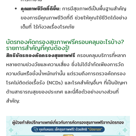
คุณภาพชีวิตที่ดีขึ้น:
การมีสุขภาพดีเป็นพื้นฐานสำคัญ
ของการมีคุณภาพชีวิตที่ดี ช่วยให้คุณใช้ชีวิตได้อย่าง
เต็มที่ ไร้กังวลเรื่องโรคภัย
บัตรทองคัดกรองสุขภาพฟรีครอบคลุมอะไรบ้าง?
รายการสำคัญที่คุณต้องรู้!
สิทธิบัตรทองคัดกรองสุขภาพฟรี
ครอบคลุมบริการที่หลาก
หลายตามช่วงวัยและความเสี่ยง ซึ่งไม่ได้จำกัดเพียงการวัด
ความดันหรือชั่งน้ำหนักเท่านั้น แต่รวมถึงการตรวจคัดกรอง
โรคไม่ติดต่อเรื้อรัง (NCDs) และโรคสำคัญอื่นๆ ที่เป็นปัญหา
ด้านสาธารณสุขของประเทศ และนี่คือตัวอย่างบางส่วนที่
สำคัญ: