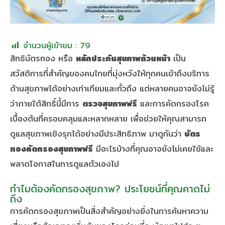
จำนวนผู้เข้าชม :
79
สิทธิบัตรทอง หรือ
หลักประกันสุขภาพถ้วนหน้า
เป็น
สวัสดิการที่สำคัญของคนไทยที่มุ่งหวังให้ทุกคนเข้าถึงบริการ
ด้านสุขภาพได้อย่างเท่าเทียมและทั่วถึง แต่หลายคนอาจยังไม่รู้
ว่าภายใต้สิทธิ์นี้มีการ
ตรวจสุขภาพฟรี
และการคัดกรองโรค
เบื้องต้นที่ครอบคลุมและหลากหลาย เพื่อช่วยให้คุณสามารถ
ดูแลสุขภาพเชิงรุกได้อย่างมีประสิทธิภาพ มาดูกันว่า
บัตร
ทองคัดกรองสุขภาพฟรี
มีอะไรบ้างที่คุณอาจยังไม่เคยใช้และ
พลาดโอกาสในการดูแลตัวเองไป
ทำไมต้องคัดกรองสุขภาพ? ประโยชน์ที่คุณคาดไม่
ถึง
การคัดกรองสุขภาพเป็นสิ่งสำคัญอย่างยิ่งในการค้นหาความ